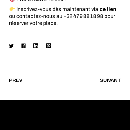
Inscrivez-vous dès maintenant via
ce lien
ou contactez-nous au +32 479 88 18 98 pour
réserver votre place.
PRÉV
SUIVANT