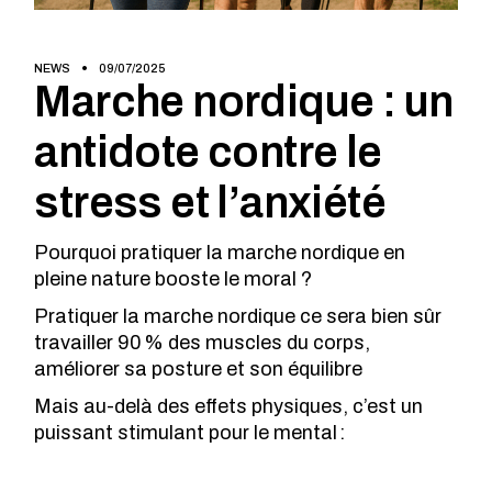
NEWS
09/07/2025
Marche nordique : un
antidote contre le
stress et l’anxiété
Pourquoi pratiquer la marche nordique en
pleine nature booste le moral ?
Pratiquer la marche nordique ce sera bien sûr
travailler 90 % des muscles du corps,
améliorer sa posture et son équilibre
Mais au-delà des effets physiques, c’est un
puissant stimulant pour le mental :