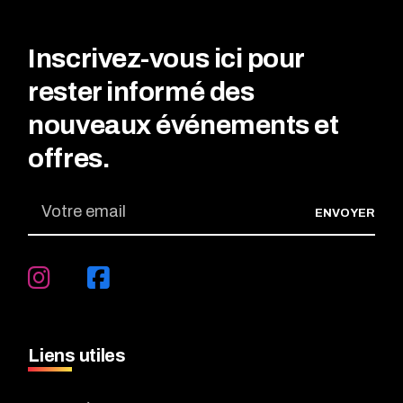
Inscrivez-vous ici pour
rester informé des
nouveaux événements et
offres.
ENVOYER
Liens utiles