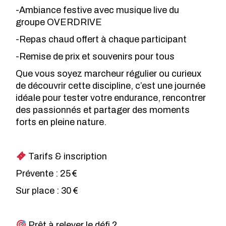
-Ambiance festive avec musique live du
groupe OVERDRIVE
-Repas chaud offert à chaque participant
-Remise de prix et souvenirs pour tous
Que vous soyez marcheur régulier ou curieux
de découvrir cette discipline, c’est une journée
idéale pour tester votre endurance, rencontrer
des passionnés et partager des moments
forts en pleine nature.
Tarifs & inscription
Prévente : 25 €
Sur place : 30 €
Prêt à relever le défi ?