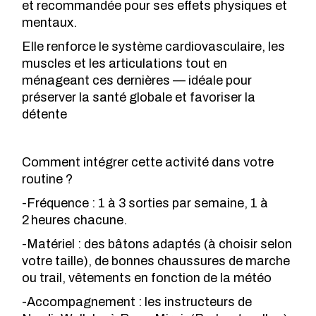
et recommandée pour ses effets physiques et
mentaux.
Elle renforce le système cardiovasculaire, les
muscles et les articulations tout en
ménageant ces dernières — idéale pour
préserver la santé globale et favoriser la
détente
Comment intégrer cette activité dans votre
routine ?
-Fréquence : 1 à 3 sorties par semaine, 1 à
2 heures chacune.
-Matériel : des bâtons adaptés (à choisir selon
votre taille), de bonnes chaussures de marche
ou trail, vêtements en fonction de la météo
-Accompagnement : les instructeurs de