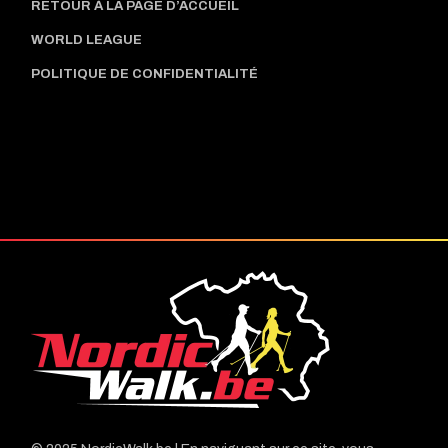
RETOUR À LA PAGE D’ACCUEIL
WORLD LEAGUE
POLITIQUE DE CONFIDENTIALITÉ