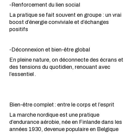
-Renforcement du lien social
La pratique se fait souvent en groupe : un vrai
boost d’énergie conviviale et d’échanges
positifs
-Déconnexion et bien-être global
En pleine nature, on déconnecte des écrans et
des tensions du quotidien, renouant avec
l’essentiel .
Bien-être complet : entre le corps et l’esprit
La marche nordique est une pratique
d’endurance aérobie, née en Finlande dans les
années 1930, devenue populaire en Belgique