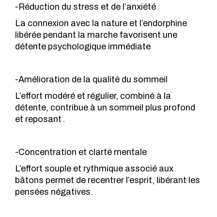
-Réduction du stress et de l’anxiété
La connexion avec la nature et l’endorphine
libérée pendant la marche favorisent une
détente psychologique immédiate
-Amélioration de la qualité du sommeil
L’effort modéré et régulier, combiné à la
détente, contribue à un sommeil plus profond
et reposant .
-Concentration et clarté mentale
L’effort souple et rythmique associé aux
bâtons permet de recentrer l’esprit, libérant les
pensées négatives.