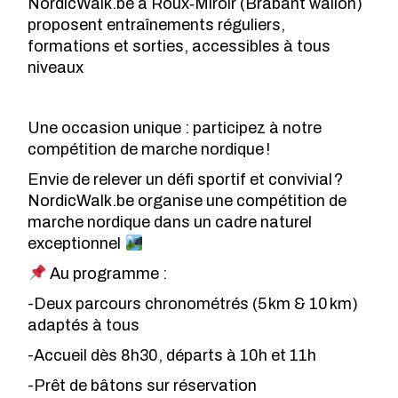
NordicWalk.be à Roux‑Miroir (Brabant wallon)
proposent entraînements réguliers,
formations et sorties, accessibles à tous
niveaux
Une occasion unique : participez à notre
compétition de marche nordique !
Envie de relever un défi sportif et convivial ?
NordicWalk.be organise une compétition de
marche nordique dans un cadre naturel
exceptionnel
Au programme :
-Deux parcours chronométrés (5 km & 10 km)
adaptés à tous
-Accueil dès 8h30, départs à 10h et 11h
-Prêt de bâtons sur réservation